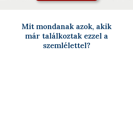
Mit mondanak azok, akik
már találkoztak ezzel a
szemlélettel?