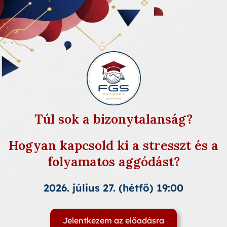
Túl sok a bizonytalanság?
Hogyan kapcsold ki a stresszt és a
folyamatos aggódást?
2026. július 27. (hétfő) 19:00
Jelentkezem az előadásra