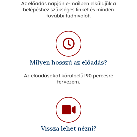
Az előadás napján e-mailben elküldjük a
belépéshez szükséges linket és minden
további tudnivalót.
Milyen hosszú az előadás?
Az előadásokat körülbelül 90 percesre
tervezem.
Vissza lehet nézni?