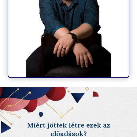
Miért jöttek létre ezek az
előadások?