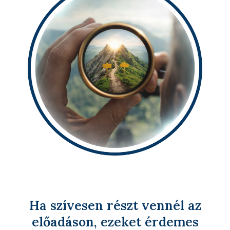
Ha szívesen részt vennél az
előadáson, ezeket érdemes