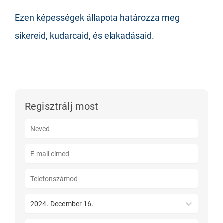
Ezen képességek állapota határozza meg
sikereid, kudarcaid, és elakadásaid.
Regisztrálj most
2024. December 16.