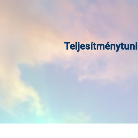
Teljesítménytuni